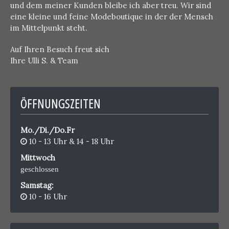
und dem meiner Kunden bleibe ich aber treu. Wir sind
eine kleine und feine Modeboutique in der der Mensch
im Mittelpunkt steht.
Auf Ihren Besuch freut sich
Ihre Ulli S. & Team
ÖFFNUNGSZEITEN
Mo./Di./Do.Fr
10 - 13 Uhr & 14 - 18 Uhr
Mittwoch
geschlossen
Samstag:
10 - 16 Uhr