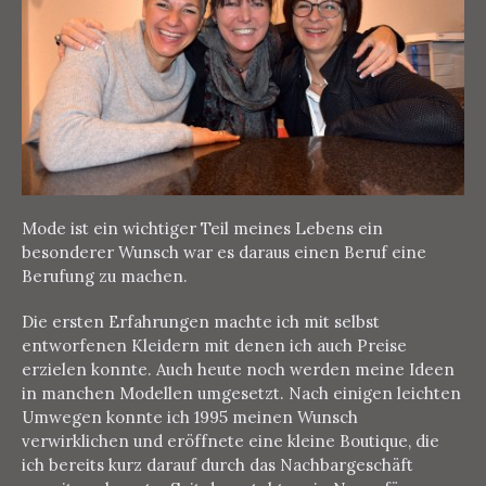
Mode ist ein wichtiger Teil meines Lebens ein
besonderer Wunsch war es daraus einen Beruf eine
Berufung zu machen.
Die ersten Erfahrungen machte ich mit selbst
entworfenen Kleidern mit denen ich auch Preise
erzielen konnte. Auch heute noch werden meine Ideen
in manchen Modellen umgesetzt. Nach einigen leichten
Umwegen konnte ich 1995 meinen Wunsch
verwirklichen und eröffnete eine kleine Boutique, die
ich bereits kurz darauf durch das Nachbargeschäft