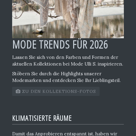
MODE TRENDS FÜR 2026
Lassen Sie sich von den Farben und Formen der
aktuellen Kollektionen bei Mode Ulli S. inspirieren.
Stöbern Sie durch die Highlights unserer
Modemarken und entdecken Sie Ihr Lieblingsteil.
ZU DEN KOLLEKTIONS-FOTOS
KLIMATISIERTE RÄUME
Damit das Anprobieren entspannt ist, haben wir