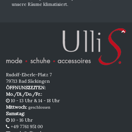
unsere Räume klimatisiert.
Rudolf-Eberle-Platz 7
79713 Bad Säckingen
ÖFFNUNSZEITEN:
Mo./Di./Do./Fr.:
10 - 13 Uhr & 14 - 18 Uhr
Mittwoch:
geschlossen
Samstag:
10 - 16 Uhr
+49 7761 951 00