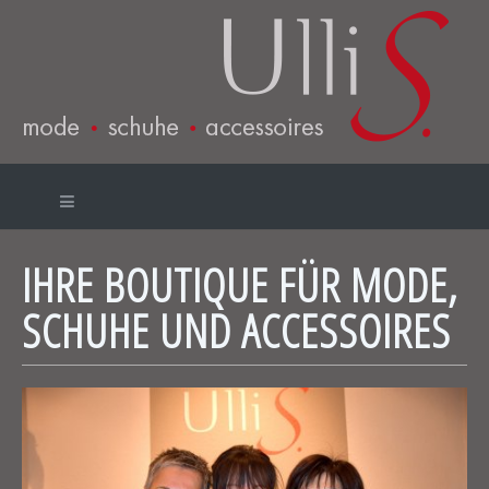
IHRE BOUTIQUE FÜR MODE,
SCHUHE UND ACCESSOIRES