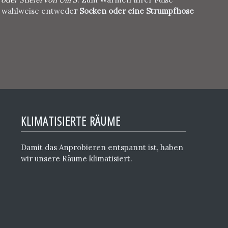
ln wahlweise entwede
r Socken oder eine Strumpfhose
KLIMATISIERTE RÄUME
Damit das Anprobieren entspannt ist, haben
wir unsere Räume klimatisiert.