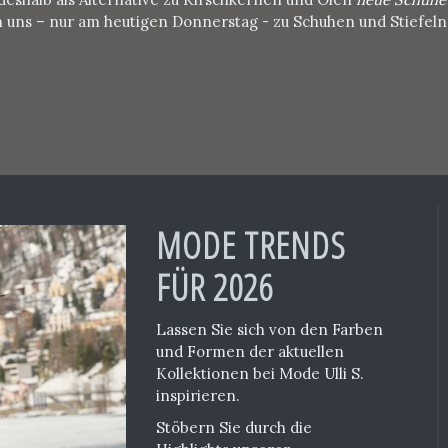
n uns – nur am heutigen Donnerstag - zu Schuhen und Stiefe
MODE TRENDS
FÜR 2026
Lassen Sie sich von den Farben
und Formen der aktuellen
Kollektionen bei Mode Ulli S.
inspirieren.
Stöbern Sie durch die