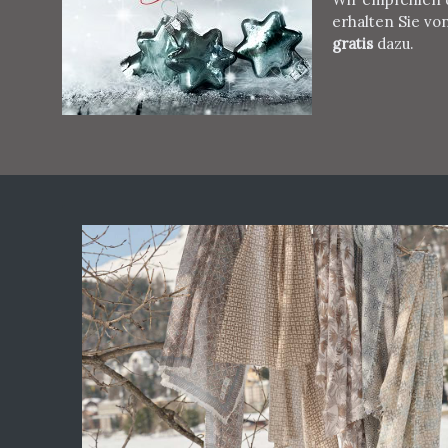
erhalten Sie vo
gratis
dazu.